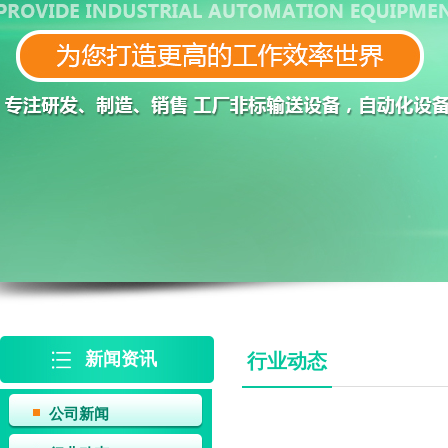
新闻资讯
行业动态
公司新闻