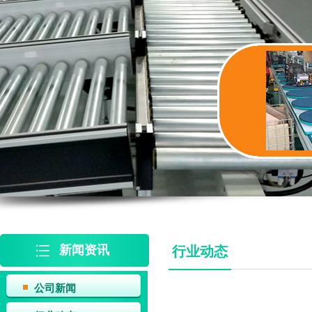
新闻资讯
行业动态
公司新闻