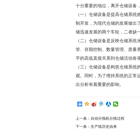
十分重要的地位，离开仓储设备
（一）仓储设备是提高仓储系统
制开发，为现代仓储的发展做出
储迅速发展的两个车轮，二者缺
（二）仓储设备是反映仓储系统
管、存期控制、数量管理、质量
平的高低直接关系到仓储活动各
（三）仓储设备是构筑仓储系统
观。同时，为了维持系统的正常
出分析有着重要的影响。
上一条：
自动分拣机分拣过程
下一条：
生产线历史由来